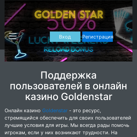
Вход
Регистрация
Поддержка
пользователей в онлайн
казино Goldenstar
Онлайн казино
Goldenstar
- это ресурс,
стремящийся обеспечить для своих пользователей
лучшие условия для игры. Мы всегда рады помочь
игрокам, если у них возникают трудности. На