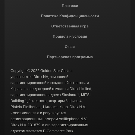
Платежи
Политика Конфиденциальности
Ответственная игра
Правила и условия
О нас
Партнерская программа
Copyright © 2022 Golden Star Casino
управляется Direx NV, компанией,
зарегистрированной и созданной по законам
Кюрасао и ее дочерней компании Direx Limited,
зарегистрированного адреса Stasinou 1, MITSI
Building 1, 1-го этажа, квартиры / офиса 4,
Plateia Eleftherias , Никосия, Кипр. Direx N.V.
имеет лицензию и регулируется
регистрационным номером Antillephone N.V.
Direx N.V. 131879, а его зарегистрированным
адресом является E-Commerce Park