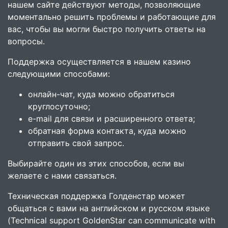
нашем сайте действуют методы, позволяющие
моментально решить проблемы и работающие для
вас, чтобы вы могли быстро получить ответы на
вопросы.
Поддержка осуществляется в нашем казино
следующими способами:
онлайн-чат, куда можно обратиться
круглосуточно;
e-mail для связи и расширенного ответа;
обратная форма контакта, куда можно
отправить свой запрос.
Выбирайте один из этих способов, если вы
желаете с нами связаться.
Техническая поддержка Голденстар может
общаться с вами на английском и русском языке
(
Technical support GoldenStar can communicate with