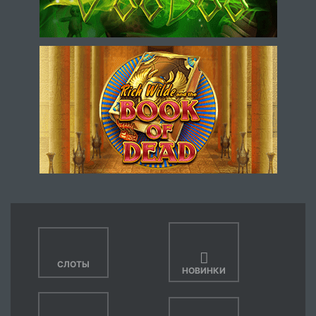
СЛОТЫ
НОВИНКИ