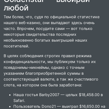
любой
Тем более, что, судя по официальной статистике
нашего веб-казино, они выпадают здесь очень
часто. Впрочем, посудите сами — вот только
некоторые свидетельства последних
необыкновенно богатых выигрышей наших
посетителей.
В целях соблюдения строгих правил режима
конфиденциальности, мы публикуем только их
псевдонимы-никнеймы, однако с точным
указанием благоприобретенной суммы в
соответствующей валюте, а так же счастливого
слота, на котором она была заработана:
Наша гостья Barby2007 — целых $18,458.00 в
Safari.
Пользователь Dono21 — выиграл $16,650.00 на