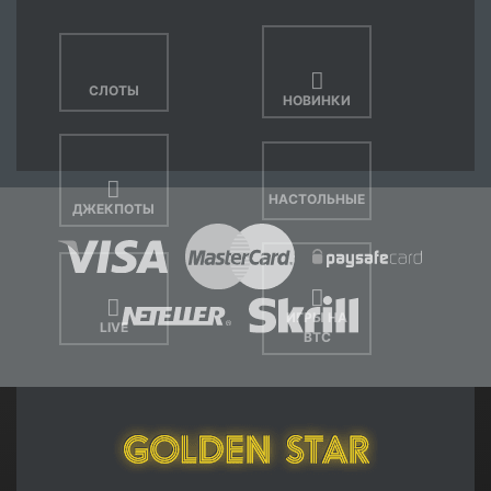
СЛОТЫ
НОВИНКИ
НАСТОЛЬНЫЕ
ДЖЕКПОТЫ
ИГРЫ НА
LIVE
BTC