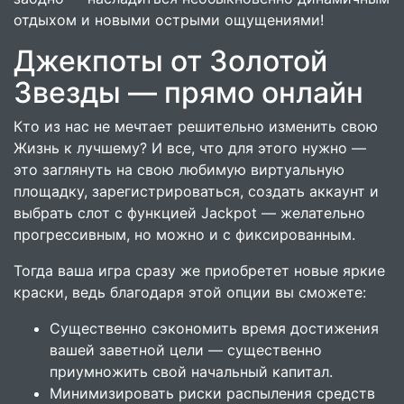
отдыхом и новыми острыми ощущениями!
Джекпоты от Золотой
Звезды — прямо онлайн
Кто из нас не мечтает решительно изменить свою
Жизнь к лучшему? И все, что для этого нужно —
это заглянуть на свою любимую виртуальную
площадку, зарегистрироваться, создать аккаунт и
выбрать слот с функцией Jackpot — желательно
прогрессивным, но можно и с фиксированным.
Тогда ваша игра сразу же приобретет новые яркие
краски, ведь благодаря этой опции вы сможете:
Существенно сэкономить время достижения
вашей заветной цели — существенно
приумножить свой начальный капитал.
Минимизировать риски распыления средств