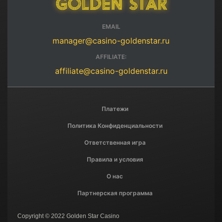
EMAIL
manager@casino-goldenstar.ru
AFFILIATE:
affiliate@casino-goldenstar.ru
Платежи
Политика Конфиденциальности
Ответственная игра
Правила и условия
О нас
Партнерская программа
Copyright © 2022 Golden Star Casino