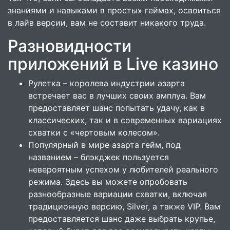
знаниями и навыками в простых геймах, освоиться
в лайв версии, вам не составит никакого труда.
Разновидности
приложений в Live казино
Рулетка – королева индустрии азарта
встречает вас в лучших своих амплуа. Вам
предоставляет шанс попытать удачу, как в
классических, так и в современных вариациях
схватки с «чертовым колесом».
Популярный в мире азарта гейм, под
названием – блэкджек пользуется
невероятным успехом у любителей реального
режима. Здесь вы можете опробовать
разнообразные вариации схватки, включая
традиционную версию, Silver, а также VIP. Вам
предоставляется шанс даже выбрать крупье,