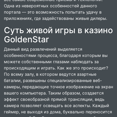
Одна из невероятных особенностей данного
портала — это возможность попытать удачу в
приложениях, где задействованы живые дилеры.
Суть живой игры в казино
GoldenStar
Данный вид развлечений выделяется
особенностями процесса, благодаря которым вы
можете собственными глазами наблюдать за
происходящим и играть. Как же это происходит?
По всему залу, в котором ведутся азартные
баталии, развешены специализированные веб-
камеры, передающие точное изображение на экран
вашего компьютера. Таким образом, создается
эффект своеобразной прямой трансляции, ведь
камера позволяет освещать все аспекты. Каждый
геймер, не выходя из дома, буквально переносится