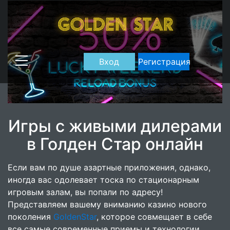
Вход
Регистрация
Игры с живыми дилерами
в Голден Стар онлайн
Если вам по душе азартные приложения, однако,
иногда вас одолевает тоска по стационарным
игровым залам, вы попали по адресу!
Представляем вашему вниманию казино нового
поколения
GoldenStar
, которое совмещает в себе
все самые современные приемы и технологии.