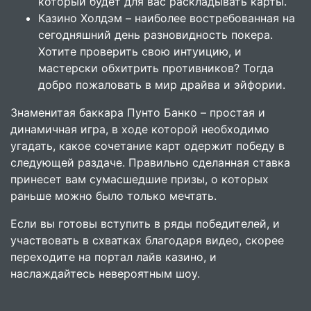
который будет для вас раскладывать карты.
Казино Холдэм – наиболее востребованная на
сегодняшний день разновидность покера.
Хотите проверить свою интуицию, и
мастерски обхитрить противников? Тогда
добро пожаловать в мир драйва и эйфории.
Знаменитая баккара Пунто Банко – простая и
динамичная игра, в ходе которой необходимо
угадать, какое сочетание карт одержит победу в
следующей раздаче. Правильно сделанная ставка
принесет вам сумасшедшие призы, о которых
раньше можно было только мечтать.
Если вы готовы вступить в ряды победителей, и
участвовать в схватках благодаря видео, скорее
переходите на портал лайв казино, и
наслаждайтесь невероятным шоу.